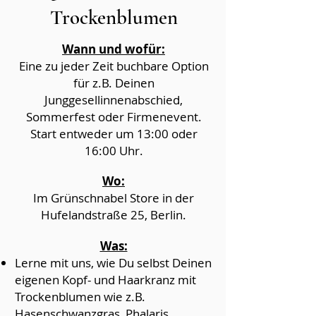
Trockenblumen
Wann und wofür:
Eine zu jeder Zeit buchbare Option
für z.B. Deinen
Junggesellinnenabschied,
Sommerfest oder Firmenevent.
Start entweder um 13:00 oder
16:00 Uhr.
Wo:
Im Grünschnabel Store in der
Hufelandstraße 25, Berlin.
Was:
Lerne mit uns, wie Du selbst Deinen
eigenen Kopf- und Haarkranz mit
Trockenblumen wie z.B.
Hasenschwanzgras, Phalaris,