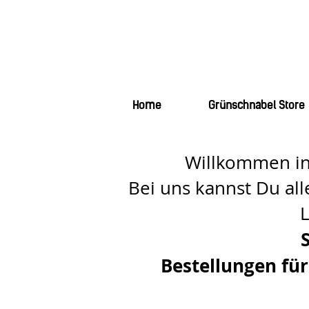
Home
Grünschnabel Store
Willkommen in
Bei uns kannst Du al
L
Bestellungen fü