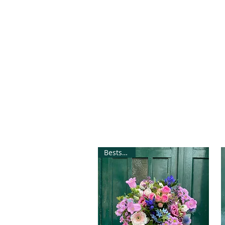
Bestseller!