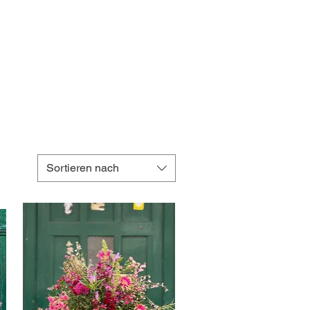
Sortieren nach