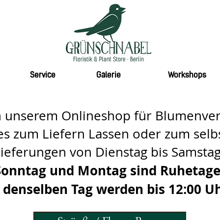
Service
Galerie
Workshops
 unserem Onlineshop für Blumenvers
les zum Liefern Lassen oder zum selb
ieferungen von Dienstag bis Samstag
Sonntag und Montag sind Ruhetage
r denselben Tag werden bis 12:00