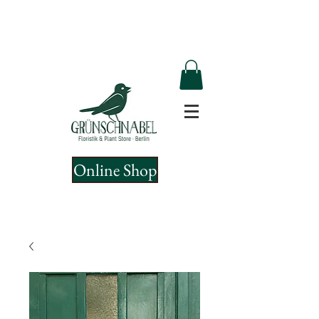
Online Shop