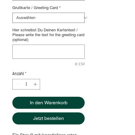
Grußkarte / Greeting Card
*
Hier schreibst Du Deinen Kartentext /
Please write the text for the greeting card
(optional)
0/150
Anzahl
*
In den Warenkorb
Jetzt bestellen