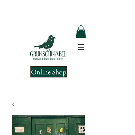
Online Shop