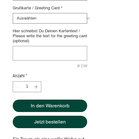
Grußkarte / Greeting Card
*
Hier schreibst Du Deinen Kartentext /
Please write the text for the greeting card
(optional)
0/150
Anzahl
*
In den Warenkorb
Jetzt bestellen