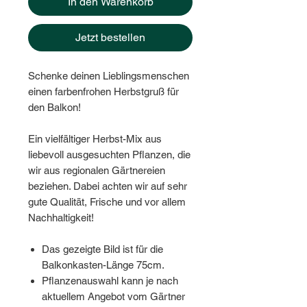
In den Warenkorb
Jetzt bestellen
Schenke deinen Lieblingsmenschen
einen farbenfrohen Herbstgruß für
den Balkon!
Ein vielfältiger Herbst-Mix aus
liebevoll ausgesuchten Pflanzen, die
wir aus regionalen Gärtnereien
beziehen. Dabei achten wir auf sehr
gute Qualität, Frische und vor allem
Nachhaltigkeit!
Das gezeigte Bild ist für die
Balkonkasten-Länge 75cm.
Pflanzenauswahl kann je nach
aktuellem Angebot vom Gärtner