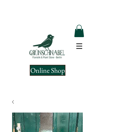
Online Shop