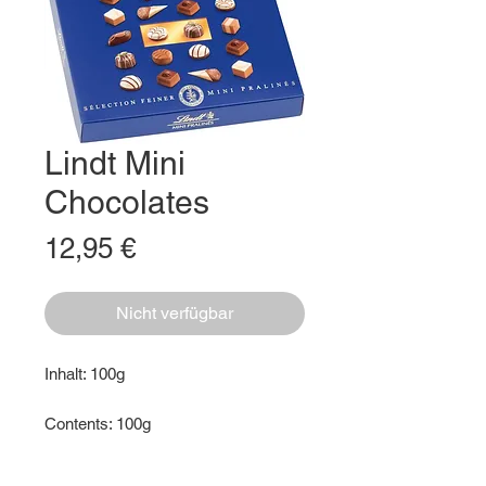
Lindt Mini
Chocolates
Preis
12,95 €
Nicht verfügbar
Inhalt: 100g
Contents: 100g