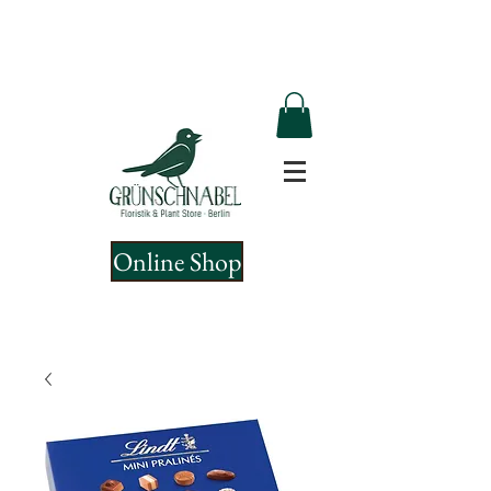
Online Shop