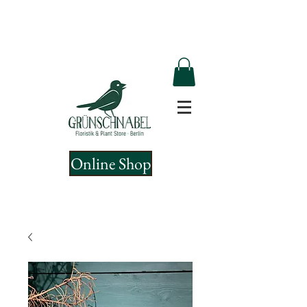
Online Shop