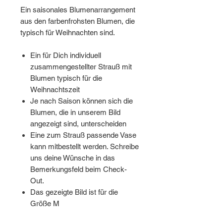
Ein saisonales Blumenarrangement
aus den farbenfrohsten Blumen, die
typisch für Weihnachten sind.
Ein für Dich individuell
zusammengestellter Strauß mit
Blumen typisch für die
Weihnachtszeit
Je nach Saison können sich die
Blumen, die in unserem Bild
angezeigt sind, unterscheiden
Eine zum Strauß passende Vase
kann mitbestellt werden. Schreibe
uns deine Wünsche in das
Bemerkungsfeld beim Check-
Out.
Das gezeigte Bild ist für die
Größe M