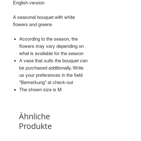
English version
A seasonal bouquet with white
flowers and greens
According to the season, the
flowers may vary depending on
what is available for the season
A vase that suits the bouquet can
be purchased additionally. Write
us your preferences in the field
"Bemerkung" at check-out
The shown size is M
Ähnliche
Produkte