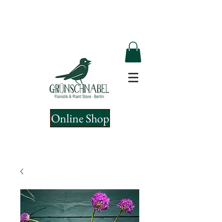
Online Shop